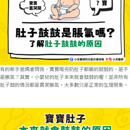
有的新手爸媽會問我，寶寶喝完奶肚子都脹的鼓鼓的，是不
是脹氣？其實，小嬰兒的肚子本來就會鼓鼓的喔！並非所有
肚子鼓的情況都是異常脹氣，大多數只是正常的生理現象。