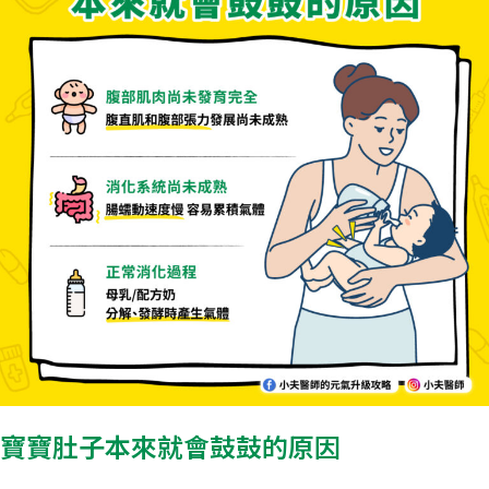
寶寶肚子本來就會鼓鼓的原因