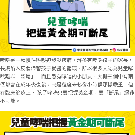
哮喘是一種慢性呼吸道發炎疾病，許多有哮喘孩子的家長，
長期陷入反覆帶著孩子就醫的循環，所以很多人認為兒童哮
喘難以「斷尾」。而且患有哮喘的小朋友，大概三個中有兩
個都會在成年後復發，只是程度未必像小時候那樣嚴重。但
在臨床治療上， 孩子哮喘只要把握黃金期，要「斷尾」絕非
不可能。