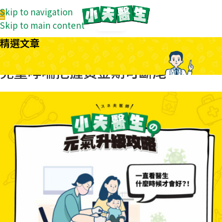
Skip to navigation
07
Skip to main content
8 月
精選文章
兒科百問
兒童哮喘把握黃金期可斷尾