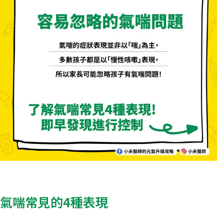
氣喘常見的4種表現