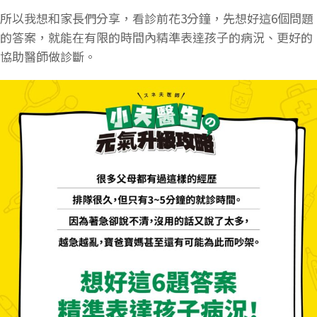
所以我想和家長們分享，看診前花3分鐘，先想好這6個問題
的答案，就能在有限的時間內精準表達孩子的病況、更好的
協助醫師做診斷。