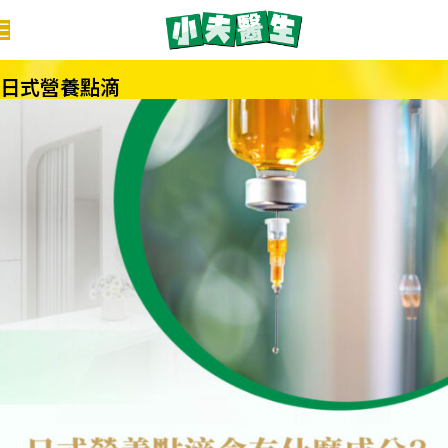
日式營養點滴