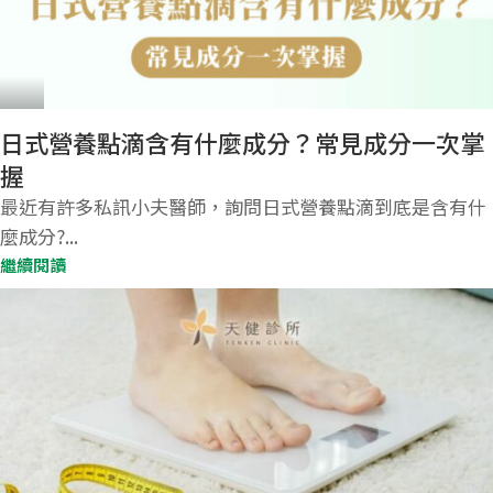
日式營養點滴含有什麼成分？常見成分一次掌
握
最近有許多私訊小夫醫師，詢問日式營養點滴到底是含有什
麼成分?...
繼續閱讀