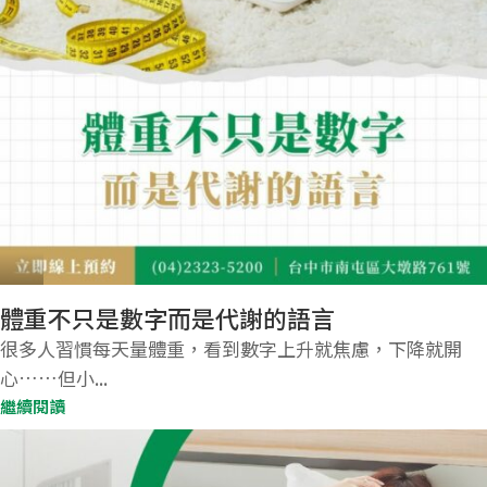
體重不只是數字而是代謝的語言
很多人習慣每天量體重，看到數字上升就焦慮，下降就開
心……但小...
繼續閱讀