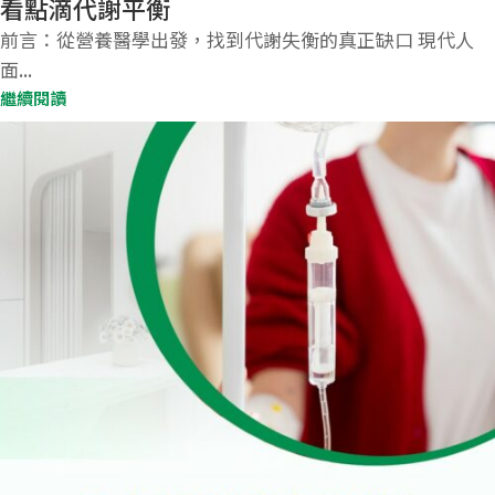
看點滴代謝平衡
前言：從營養醫學出發，找到代謝失衡的真正缺口 現代人
面...
繼續閱讀