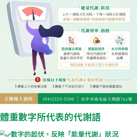
體重數字所代表的代謝語
數字的起伏，反映「能量代謝」狀況