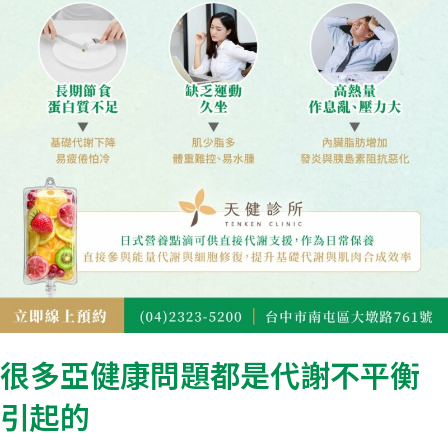
很多亞健康問題都是代謝不平衡
引起的