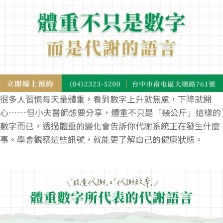
很多人習慣每天量體重，看到數字上升就焦慮，下降就開
心……但小夫醫師想要分享，體重不只是「幾公斤」這樣的
數字而已，透過體重的變化會告訴你代謝系統正在發生什麼
事。學會觀察這些訊號，就能更了解自己的健康狀態。