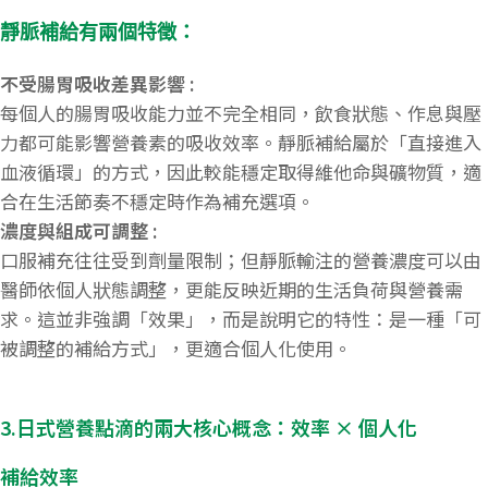
靜脈補給有兩個特徵：
不受腸胃吸收差異影響 :
每個人的腸胃吸收能力並不完全相同，飲食狀態、作息與壓
力都可能影響營養素的吸收效率。靜脈補給屬於「直接進入
血液循環」的方式，因此較能穩定取得維他命與礦物質，適
合在生活節奏不穩定時作為補充選項。
濃度與組成可調整 :
口服補充往往受到劑量限制；但靜脈輸注的營養濃度可以由
醫師依個人狀態調整，更能反映近期的生活負荷與營養需
求。這並非強調「效果」，而是說明它的特性：是一種「可
被調整的補給方式」，更適合個人化使用。
3.日式營養點滴的兩大核心概念：效率 × 個人化
補給效率