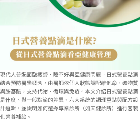
現代人普遍面臨疲勞、睡不好與亞健康問題。日式營養點滴
結合預防醫學概念，由醫師依個人狀態調配維他命、礦物質
與胺基酸，支持代謝、循環與免疫。本文介紹日式營養點滴
是什麼、與一般點滴的差異、六大系統的調理重點與配方設
計邏輯，並說明如何選擇專業診所（如天健診所）進行客製
化營養補給。