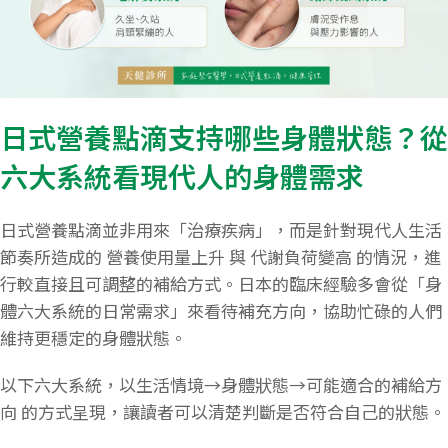
日式營養點滴支持哪些身體狀態？從
六大系統看現代人的身體需求
日式營養點滴並非用來「治療疾病」，而是針對現代人生活
節奏所造成的 營養使用量上升 與 代謝負荷變高 的情況，進
行較直接且可調整的補給方式。日本的臨床經驗多會從「身
體六大系統的日常需求」來看待補充方向，協助忙碌的人們
維持更穩定的身體狀態。
以下六大系統，以生活情境→身體狀態→可能適合的補給方
向 的方式呈現，讓讀者可以清楚判斷是否符合自己的狀態。