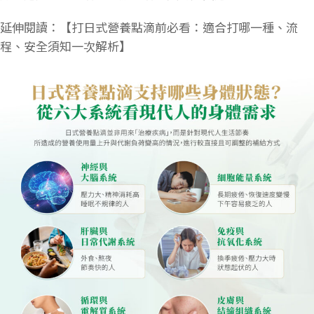
延伸閱讀：【打日式營養點滴前必看：適合打哪一種、流
程、安全須知一次解析】