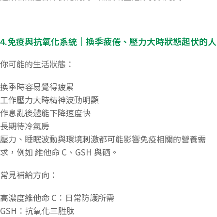
4.免疫與抗氧化系統｜換季疲倦、壓力大時狀態起伏的人
你可能的生活狀態：
換季時容易覺得疲累
工作壓力大時精神波動明顯
作息亂後體能下降速度快
長期待冷氣房
壓力、睡眠波動與環境刺激都可能影響免疫相關的營養需
求，例如 維他命 C、GSH 與硒。
常見補給方向：
高濃度維他命 C：日常防護所需
GSH：抗氧化三胜肽