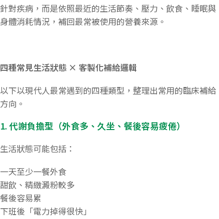
針對疾病，而是依照最近的生活節奏、壓力、飲食、睡眠與
身體消耗情況，補回最常被使用的營養來源。
四種常見生活狀態 × 客製化補給邏輯
以下以現代人最常遇到的四種類型，整理出常用的臨床補給
方向。
1. 代謝負擔型（外食多、久坐、餐後容易疲倦）
生活狀態可能包括：
一天至少一餐外食
甜飲、精緻澱粉較多
餐後容易累
下班後「電力掉得很快」