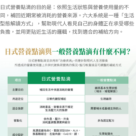
日式營養點滴的目的是：依照生活狀態與營養使用量的不
同，補回近期常被消耗的營養來源。六大系統是一種「生活
型態解讀方式」，幫助現代人看見自己的身體正在承受哪些
負擔，並用更貼近生活的邏輯，找到適合的補給方向。