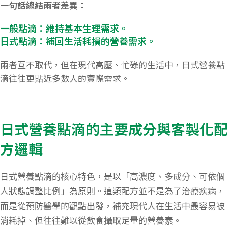
一句話總結兩者差異：
一般點滴：維持基本生理需求。
日式點滴：補回生活耗損的營養需求。
兩者互不取代，但在現代高壓、忙碌的生活中，日式營養點
滴往往更貼近多數人的實際需求。
日式營養點滴的主要成分與客製化配
方邏輯
日式營養點滴的核心特色，是以「高濃度、多成分、可依個
人狀態調整比例」為原則。這類配方並不是為了治療疾病，
而是從預防醫學的觀點出發，補充現代人在生活中最容易被
消耗掉、但往往難以從飲食攝取足量的營養素。