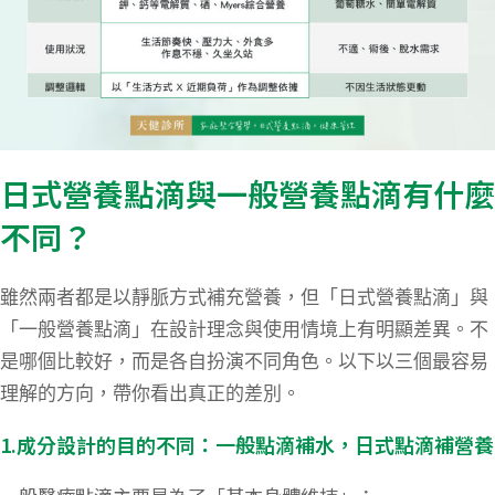
日式營養點滴與一般營養點滴有什麼
不同？
雖然兩者都是以靜脈方式補充營養，但「日式營養點滴」與
「一般營養點滴」在設計理念與使用情境上有明顯差異。不
是哪個比較好，而是各自扮演不同角色。以下以三個最容易
理解的方向，帶你看出真正的差別。
1.成分設計的目的不同：一般點滴補水，日式點滴補營養