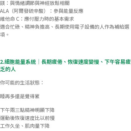
鎂：與情緒調節與神經放鬆相關
ALA（阿爾發硫辛酸）：參與能量反應
維他命 C：應付壓力時的基本需求
適合忙碌、精神負擔高、長期使用電子設備的人作為補給選
項。
2.細胞能量系統｜長期疲倦、恢復速度變慢、下午容易疲
乏的人
你可能的生活狀態：
睡再多還是覺得累
下午兩三點精神明顯下降
運動後恢復速度比以前慢
工作久坐、肌肉量下降