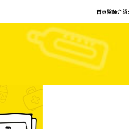
首頁
醫師介紹