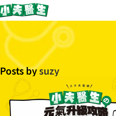
Posts by
suzy